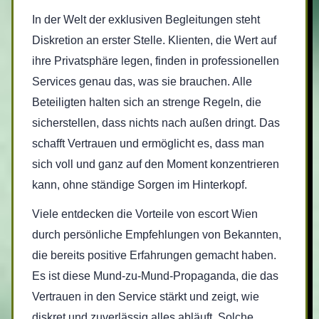
In der Welt der exklusiven Begleitungen steht
Diskretion an erster Stelle. Klienten, die Wert auf
ihre Privatsphäre legen, finden in professionellen
Services genau das, was sie brauchen. Alle
Beteiligten halten sich an strenge Regeln, die
sicherstellen, dass nichts nach außen dringt. Das
schafft Vertrauen und ermöglicht es, dass man
sich voll und ganz auf den Moment konzentrieren
kann, ohne ständige Sorgen im Hinterkopf.
Viele entdecken die Vorteile von escort Wien
durch persönliche Empfehlungen von Bekannten,
die bereits positive Erfahrungen gemacht haben.
Es ist diese Mund-zu-Mund-Propaganda, die das
Vertrauen in den Service stärkt und zeigt, wie
diskret und zuverlässig alles abläuft. Solche