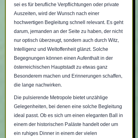
sei es für berufliche Verpflichtungen oder private
Auszeiten, wird der Wunsch nach einer
hochwertigen Begleitung schnell relevant. Es geht
darum, jemanden an der Seite zu haben, der nicht
nur optisch überzeugt, sondern auch durch Witz,
Intelligenz und Weltoffenheit glänzt. Solche
Begegnungen können einen Aufenthalt in der
österreichischen Hauptstadt zu etwas ganz
Besonderem machen und Erinnerungen schaffen,
die lange nachwirken.
Die pulsierende Metropole bietet unzählige
Gelegenheiten, bei denen eine solche Begleitung
ideal passt. Ob es sich um einen eleganten Ball in
einem der historischen Paläste handelt oder um
ein ruhiges Dinner in einem der vielen