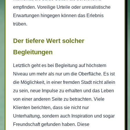
empfinden. Voreilige Urteile oder unrealistische
Erwartungen hingegen können das Erlebnis
trüben.
Der tiefere Wert solcher
Begleitungen
Letztlich geht es bei Begleitung auf höchstem
Niveau um mehr als nur um die Oberfläche. Es ist
die Möglichkeit, in einer fremden Stadt nicht allein
zu sein, neue Impulse zu erhalten und das Leben
von einer anderen Seite zu betrachten. Viele
Klienten berichten, dass sie nicht nur
Unterhaltung, sondern auch Inspiration und sogar
Freundschaft gefunden haben. Diese