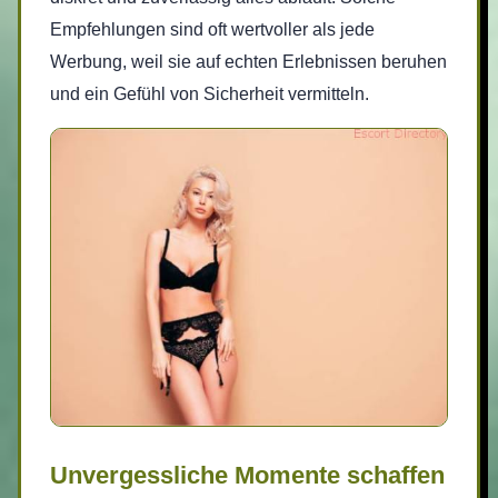
Empfehlungen sind oft wertvoller als jede
Werbung, weil sie auf echten Erlebnissen beruhen
und ein Gefühl von Sicherheit vermitteln.
Unvergessliche Momente schaffen