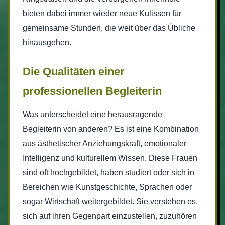
bieten dabei immer wieder neue Kulissen für
gemeinsame Stunden, die weit über das Übliche
hinausgehen.
Die Qualitäten einer
professionellen Begleiterin
Was unterscheidet eine herausragende
Begleiterin von anderen? Es ist eine Kombination
aus ästhetischer Anziehungskraft, emotionaler
Intelligenz und kulturellem Wissen. Diese Frauen
sind oft hochgebildet, haben studiert oder sich in
Bereichen wie Kunstgeschichte, Sprachen oder
sogar Wirtschaft weitergebildet. Sie verstehen es,
sich auf ihren Gegenpart einzustellen, zuzuhören