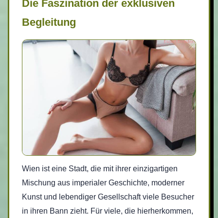
Die Faszination der exklusiven
Begleitung
Wien ist eine Stadt, die mit ihrer einzigartigen
Mischung aus imperialer Geschichte, moderner
Kunst und lebendiger Gesellschaft viele Besucher
in ihren Bann zieht. Für viele, die hierherkommen,