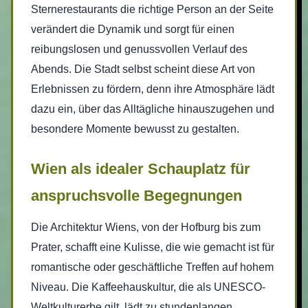
Sternerestaurants die richtige Person an der Seite
verändert die Dynamik und sorgt für einen
reibungslosen und genussvollen Verlauf des
Abends. Die Stadt selbst scheint diese Art von
Erlebnissen zu fördern, denn ihre Atmosphäre lädt
dazu ein, über das Alltägliche hinauszugehen und
besondere Momente bewusst zu gestalten.
Wien als idealer Schauplatz für
anspruchsvolle Begegnungen
Die Architektur Wiens, von der Hofburg bis zum
Prater, schafft eine Kulisse, die wie gemacht ist für
romantische oder geschäftliche Treffen auf hohem
Niveau. Die Kaffeehauskultur, die als UNESCO-
Weltkulturerbe gilt, lädt zu stundenlangen