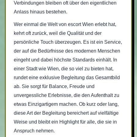
Verbindungen bleiben oft über den eigentlichen
Anlass hinaus bestehen.
Wer einmal die Welt von escort Wien erlebt hat,
kehrt oft zurück, weil die Qualität und der
persönliche Touch überzeugen. Es ist ein Service,
der auf die Bedürfnisse des modernen Menschen
eingeht und dabei höchste Standards einhält. In
einer Stadt wie Wien, die so viel zu bieten hat,
rundet eine exklusive Begleitung das Gesamtbild
ab. Sie sorgt für Balance, Freude und
unvergessliche Erlebnisse, die den Aufenthalt zu
etwas Einzigartigem machen. Ob kurz oder lang,
diese Art der Begleitung bereichert auf vielfältige
Weise und bleibt ein Highlight für alle, die sie in
Anspruch nehmen.