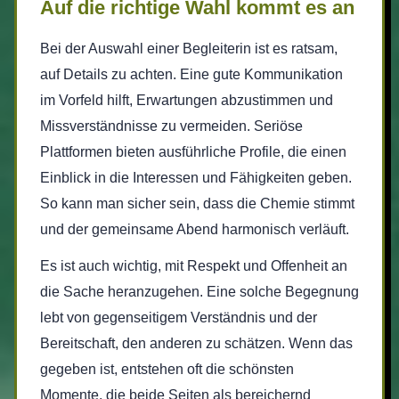
Auf die richtige Wahl kommt es an
Bei der Auswahl einer Begleiterin ist es ratsam,
auf Details zu achten. Eine gute Kommunikation
im Vorfeld hilft, Erwartungen abzustimmen und
Missverständnisse zu vermeiden. Seriöse
Plattformen bieten ausführliche Profile, die einen
Einblick in die Interessen und Fähigkeiten geben.
So kann man sicher sein, dass die Chemie stimmt
und der gemeinsame Abend harmonisch verläuft.
Es ist auch wichtig, mit Respekt und Offenheit an
die Sache heranzugehen. Eine solche Begegnung
lebt von gegenseitigem Verständnis und der
Bereitschaft, den anderen zu schätzen. Wenn das
gegeben ist, entstehen oft die schönsten
Momente, die beide Seiten als bereichernd