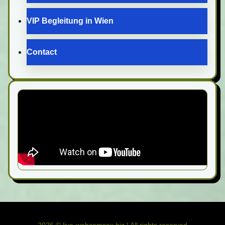
VIP Begleitung in Wien
Contact