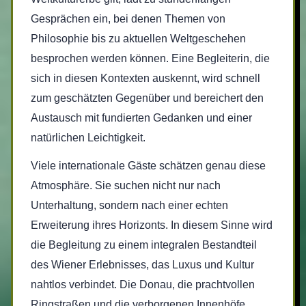
Gesprächen ein, bei denen Themen von
Philosophie bis zu aktuellen Weltgeschehen
besprochen werden können. Eine Begleiterin, die
sich in diesen Kontexten auskennt, wird schnell
zum geschätzten Gegenüber und bereichert den
Austausch mit fundierten Gedanken und einer
natürlichen Leichtigkeit.
Viele internationale Gäste schätzen genau diese
Atmosphäre. Sie suchen nicht nur nach
Unterhaltung, sondern nach einer echten
Erweiterung ihres Horizonts. In diesem Sinne wird
die Begleitung zu einem integralen Bestandteil
des Wiener Erlebnisses, das Luxus und Kultur
nahtlos verbindet. Die Donau, die prachtvollen
Ringstraßen und die verborgenen Innenhöfe