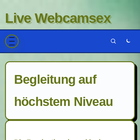
Live Webcamsex
Begleitung auf
höchstem Niveau