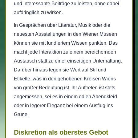
und interessante Beiträge zu leisten, ohne dabei
aufdringlich zu wirken.
In Gesprächen über Literatur, Musik oder die
neuesten Ausstellungen in den Wiener Museen
können sie mit fundiertem Wissen punkten. Das
macht jede Interaktion zu einem bereichernden
Austausch statt zu einer einseitigen Unterhaltung.
Darüber hinaus legen sie Wert auf Stil und
Etikette, was in den gehobenen Kreisen Wiens
von großer Bedeutung ist. Ihr Auftreten ist stets
angemessen, sei es in einem edlen Abendkleid
oder in legerer Eleganz bei einem Ausflug ins
Grüne.
Diskretion als oberstes Gebot