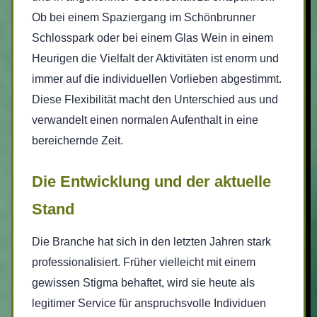
Ob bei einem Spaziergang im Schönbrunner
Schlosspark oder bei einem Glas Wein in einem
Heurigen die Vielfalt der Aktivitäten ist enorm und
immer auf die individuellen Vorlieben abgestimmt.
Diese Flexibilität macht den Unterschied aus und
verwandelt einen normalen Aufenthalt in eine
bereichernde Zeit.
Die Entwicklung und der aktuelle
Stand
Die Branche hat sich in den letzten Jahren stark
professionalisiert. Früher vielleicht mit einem
gewissen Stigma behaftet, wird sie heute als
legitimer Service für anspruchsvolle Individuen