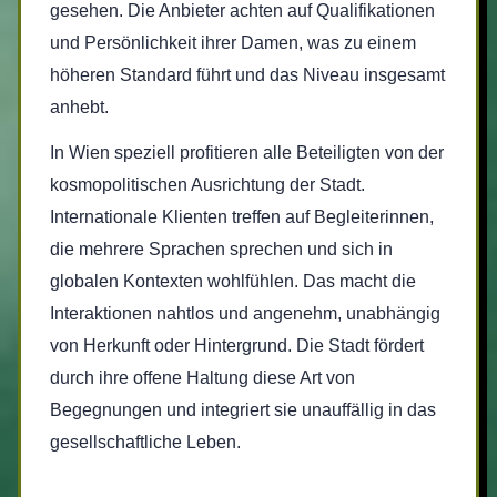
gesehen. Die Anbieter achten auf Qualifikationen
und Persönlichkeit ihrer Damen, was zu einem
höheren Standard führt und das Niveau insgesamt
anhebt.
In Wien speziell profitieren alle Beteiligten von der
kosmopolitischen Ausrichtung der Stadt.
Internationale Klienten treffen auf Begleiterinnen,
die mehrere Sprachen sprechen und sich in
globalen Kontexten wohlfühlen. Das macht die
Interaktionen nahtlos und angenehm, unabhängig
von Herkunft oder Hintergrund. Die Stadt fördert
durch ihre offene Haltung diese Art von
Begegnungen und integriert sie unauffällig in das
gesellschaftliche Leben.